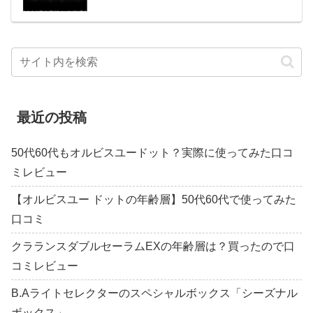
最近の投稿
50代60代もオルビスユードット？実際に使ってみた口コ
ミレビュー
【オルビスユー ドットの年齢層】50代60代で使ってみた
口コミ
クラランスダブルセーラムEXの年齢層は？買ったので口
コミレビュー
B.Aライトセレクターのスペシャルボックス「シーズナル
ボックス」