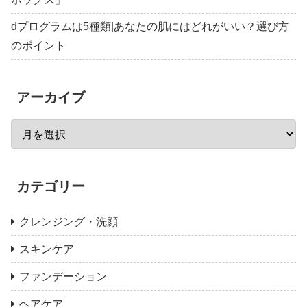
dプログラムは5種類|あなたの肌にはどれがいい？選び方
のポイント
アーカイブ
カテゴリー
クレンジング・洗顔
スキンケア
ファンデーション
ヘアケア